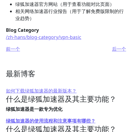
绿狐加速器官方网站（用于查看功能对比页面）
相关网络加速器行业报告（用于了解免费版限制的行
业趋势）
Blog Category
/zh-hans/blog-category/vpn-basic
前一个
后一个
最新博客
如何下载绿狐加速器的最新版本？
什么是绿狐加速器及其主要功能？
绿狐加速器是一款专为优化
绿狐加速器的使用流程和注意事项有哪些？
什么是绿狐加速器及其主要功能？