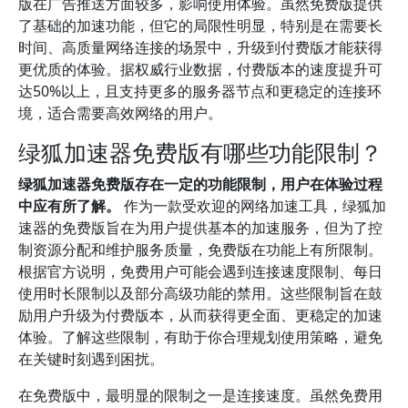
版在广告推送方面较多，影响使用体验。虽然免费版提供
了基础的加速功能，但它的局限性明显，特别是在需要长
时间、高质量网络连接的场景中，升级到付费版才能获得
更优质的体验。据权威行业数据，付费版本的速度提升可
达50%以上，且支持更多的服务器节点和更稳定的连接环
境，适合需要高效网络的用户。
绿狐加速器免费版有哪些功能限制？
绿狐加速器免费版存在一定的功能限制，用户在体验过程
中应有所了解。
作为一款受欢迎的网络加速工具，绿狐加
速器的免费版旨在为用户提供基本的加速服务，但为了控
制资源分配和维护服务质量，免费版在功能上有所限制。
根据官方说明，免费用户可能会遇到连接速度限制、每日
使用时长限制以及部分高级功能的禁用。这些限制旨在鼓
励用户升级为付费版本，从而获得更全面、更稳定的加速
体验。了解这些限制，有助于你合理规划使用策略，避免
在关键时刻遇到困扰。
在免费版中，最明显的限制之一是连接速度。虽然免费用