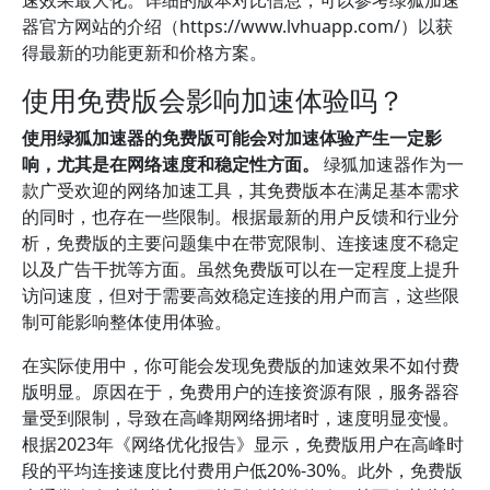
速效果最大化。详细的版本对比信息，可以参考绿狐加速
器官方网站的介绍（https://www.lvhuapp.com/）以获
得最新的功能更新和价格方案。
使用免费版会影响加速体验吗？
使用绿狐加速器的免费版可能会对加速体验产生一定影
响，尤其是在网络速度和稳定性方面。
绿狐加速器作为一
款广受欢迎的网络加速工具，其免费版本在满足基本需求
的同时，也存在一些限制。根据最新的用户反馈和行业分
析，免费版的主要问题集中在带宽限制、连接速度不稳定
以及广告干扰等方面。虽然免费版可以在一定程度上提升
访问速度，但对于需要高效稳定连接的用户而言，这些限
制可能影响整体使用体验。
在实际使用中，你可能会发现免费版的加速效果不如付费
版明显。原因在于，免费用户的连接资源有限，服务器容
量受到限制，导致在高峰期网络拥堵时，速度明显变慢。
根据2023年《网络优化报告》显示，免费版用户在高峰时
段的平均连接速度比付费用户低20%-30%。此外，免费版