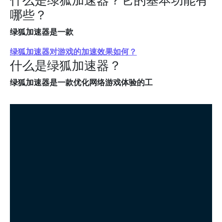
哪些？
绿狐加速器是一款
绿狐加速器对游戏的加速效果如何？
什么是绿狐加速器？
绿狐加速器是一款优化网络游戏体验的工