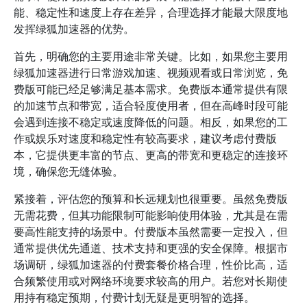
能、稳定性和速度上存在差异，合理选择才能最大限度地
发挥绿狐加速器的优势。
首先，明确您的主要用途非常关键。比如，如果您主要用
绿狐加速器进行日常游戏加速、视频观看或日常浏览，免
费版可能已经足够满足基本需求。免费版本通常提供有限
的加速节点和带宽，适合轻度使用者，但在高峰时段可能
会遇到连接不稳定或速度降低的问题。相反，如果您的工
作或娱乐对速度和稳定性有较高要求，建议考虑付费版
本，它提供更丰富的节点、更高的带宽和更稳定的连接环
境，确保您无缝体验。
紧接着，评估您的预算和长远规划也很重要。虽然免费版
无需花费，但其功能限制可能影响使用体验，尤其是在需
要高性能支持的场景中。付费版本虽然需要一定投入，但
通常提供优先通道、技术支持和更强的安全保障。根据市
场调研，绿狐加速器的付费套餐价格合理，性价比高，适
合频繁使用或对网络环境要求较高的用户。若您对长期使
用持有稳定预期，付费计划无疑是更明智的选择。