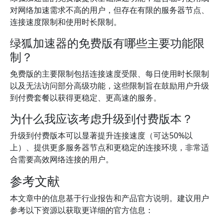
对网络加速需求不高的用户，但存在有限的服务器节点、
连接速度限制和使用时长限制。
绿狐加速器的免费版有哪些主要功能限
制？
免费版的主要限制包括连接速度受限、每日使用时长限制
以及无法访问部分高级功能，这些限制旨在鼓励用户升级
到付费套餐以获得更稳定、更高速的服务。
为什么我应该考虑升级到付费版本？
升级到付费版本可以显著提升连接速度（可达50%以
上）、提供更多服务器节点和更稳定的连接环境，非常适
合需要高效网络连接的用户。
参考文献
本文章中的信息基于行业报告和产品官方说明。建议用户
参考以下资源以获取更详细的官方信息：