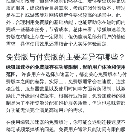
性能有所改善，但整体限制仍然存在。若你希望获得更优
质的服务，建议结合自身需求，考虑订阅付费版本，特别
是在工作或游戏等对网络稳定性要求较高的场景中。此
外，合理利用免费版的基础功能，也能帮助你在短时间内
完成一些基本任务，节省成本。总体来看，绿狐加速器免
费版在功能上存在一定限制，但仍能满足部分用户的基础
需求，具体使用效果还需结合个人实际体验而定。
免费版与付费版的主要差异有哪些？
绿狐加速器的免费版存在功能限制，影响用户体验和使用
范围。
许多用户在选择加速器时，都会关心免费版本与付
费版本之间的差异。实际上，免费版通常会在速度、连接
稳定性、服务器数量以及使用时间等方面有所限制，以激
励用户升级到付费版本。根据行业报告，免费加速器的限
制是为了平衡资源分配和维护服务质量，但这也意味着部
分功能无法完全满足高端用户的需求。
在使用绿狐加速器的免费版时，你可能会遇到连接速度不
稳定或频繁掉线的问题。免费用户通常只能访问有限的服