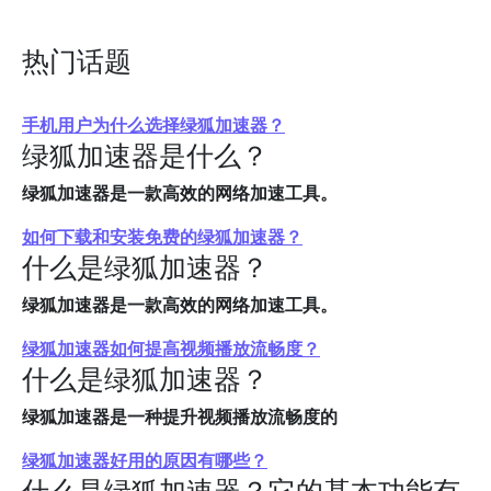
热门话题
手机用户为什么选择绿狐加速器？
绿狐加速器是什么？
绿狐加速器是一款高效的网络加速工具。
如何下载和安装免费的绿狐加速器？
什么是绿狐加速器？
绿狐加速器是一款高效的网络加速工具。
绿狐加速器如何提高视频播放流畅度？
什么是绿狐加速器？
绿狐加速器是一种提升视频播放流畅度的
绿狐加速器好用的原因有哪些？
什么是绿狐加速器？它的基本功能有