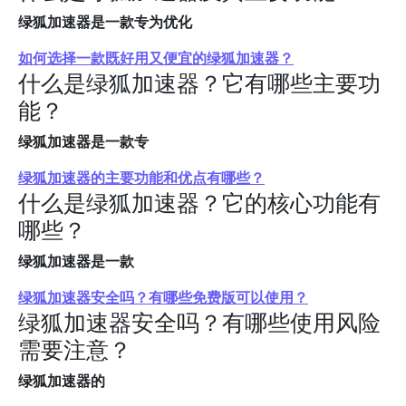
绿狐加速器是一款专为优化
如何选择一款既好用又便宜的绿狐加速器？
什么是绿狐加速器？它有哪些主要功
能？
绿狐加速器是一款专
绿狐加速器的主要功能和优点有哪些？
什么是绿狐加速器？它的核心功能有
哪些？
绿狐加速器是一款
绿狐加速器安全吗？有哪些免费版可以使用？
绿狐加速器安全吗？有哪些使用风险
需要注意？
绿狐加速器的