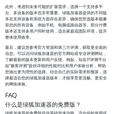
此外，考虑到未来可能的扩展需求，选择一个支持多平
台、多设备的版本也非常重要。绿狐加速器提供的不同版
本在支持设备和系统方面存在差异，确保您所选版本能兼
容您的所有设备，例如手机、电脑或路由器等。部分付费
版本还支持多用户同时使用，适合家庭或团队环境，提升
整体使用效率。
最后，建议您参考官方资源和第三方评测，获取更全面的
信息。可以访问绿狐加速器的官方网站或专业评测网站，
了解最新的版本更新和用户反馈。例如，知名IT评测平台
如“极客评测”提供详细的性能对比和用户体验分析，帮助
您做出更为理性的选择。结合自己的实际需求和预算，选
择最适合您的绿狐加速器版本，才能享受更流畅、更安全
的网络体验。
FAQ
什么是绿狐加速器的免费版？
绿狐加速器的免费版提供基础加速功能，适合临时使用或