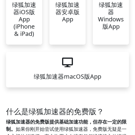
绿狐加速
绿狐加速
绿狐加速
器iOS版
器安卓版
器
App
App
Windows
(iPhone
版App
& iPad)
绿狐加速器macOS版App
什么是绿狐加速器的免费版？
绿狐加速器的免费版提供基础加速功能，但存在一定的限
制。
如果你刚开始尝试使用绿狐加速器，免费版无疑是一