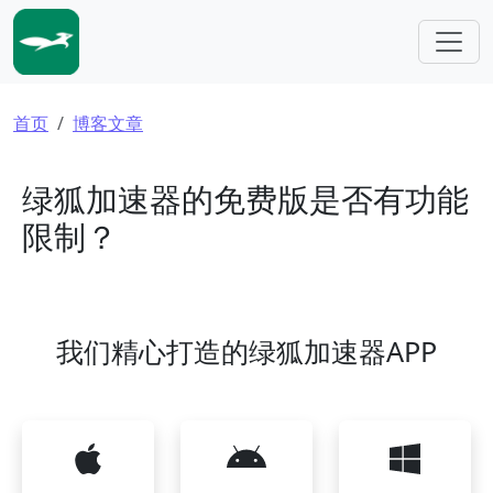
跳转到主要内容
面包屑
首页
博客文章
绿狐加速器的免费版是否有功能
限制？
我们精心打造的绿狐加速器APP