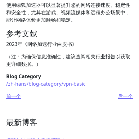
使用绿狐加速器可以显著提升您的网络连接速度、稳定性
和安全性，尤其在游戏、视频流媒体和远程办公场景中，
能让网络体验更加顺畅和稳定。
参考文献
2023年《网络加速行业白皮书》
（注：为确保信息准确性，建议查阅相关行业报告以获取
更详细数据。）
Blog Category
/zh-hans/blog-category/vpn-basic
前一个
后一个
最新博客