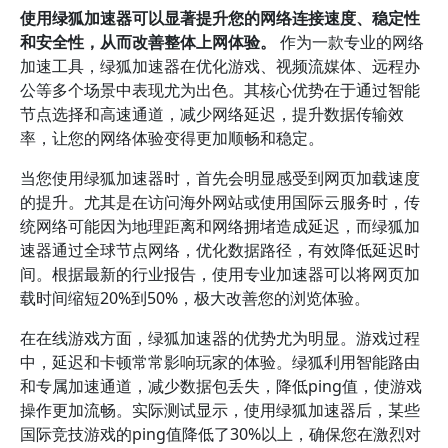
使用绿狐加速器可以显著提升您的网络连接速度、稳定性
和安全性，从而改善整体上网体验。
作为一款专业的网络
加速工具，绿狐加速器在优化游戏、视频流媒体、远程办
公等多个场景中表现尤为出色。其核心优势在于通过智能
节点选择和高速通道，减少网络延迟，提升数据传输效
率，让您的网络体验变得更加顺畅和稳定。
当您使用绿狐加速器时，首先会明显感受到网页加载速度
的提升。尤其是在访问海外网站或使用国际云服务时，传
统网络可能因为地理距离和网络拥堵造成延迟，而绿狐加
速器通过全球节点网络，优化数据路径，有效降低延迟时
间。根据最新的行业报告，使用专业加速器可以将网页加
载时间缩短20%到50%，极大改善您的浏览体验。
在在线游戏方面，绿狐加速器的优势尤为明显。游戏过程
中，延迟和卡顿常常影响玩家的体验。绿狐利用智能路由
和专属加速通道，减少数据包丢失，降低ping值，使游戏
操作更加流畅。实际测试显示，使用绿狐加速器后，某些
国际竞技游戏的ping值降低了30%以上，确保您在激烈对