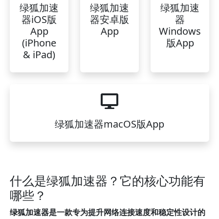
绿狐加速
绿狐加速
绿狐加速
器iOS版
器安卓版
器
App
App
Windows
(iPhone
版App
& iPad)
绿狐加速器macOS版App
什么是绿狐加速器？它的核心功能有
哪些？
绿狐加速器是一款专为提升网络连接速度和稳定性设计的