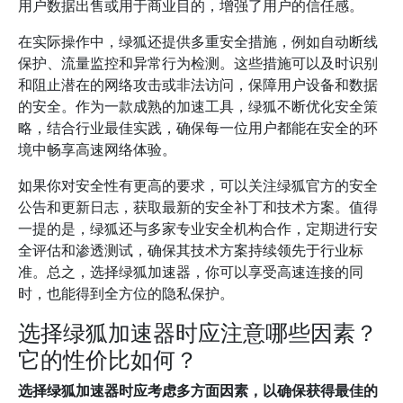
用户数据出售或用于商业目的，增强了用户的信任感。
在实际操作中，绿狐还提供多重安全措施，例如自动断线
保护、流量监控和异常行为检测。这些措施可以及时识别
和阻止潜在的网络攻击或非法访问，保障用户设备和数据
的安全。作为一款成熟的加速工具，绿狐不断优化安全策
略，结合行业最佳实践，确保每一位用户都能在安全的环
境中畅享高速网络体验。
如果你对安全性有更高的要求，可以关注绿狐官方的安全
公告和更新日志，获取最新的安全补丁和技术方案。值得
一提的是，绿狐还与多家专业安全机构合作，定期进行安
全评估和渗透测试，确保其技术方案持续领先于行业标
准。总之，选择绿狐加速器，你可以享受高速连接的同
时，也能得到全方位的隐私保护。
选择绿狐加速器时应注意哪些因素？
它的性价比如何？
选择绿狐加速器时应考虑多方面因素，以确保获得最佳的