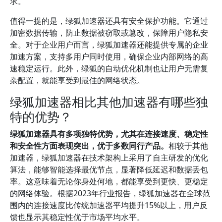
求。
值得一提的是，绿狐加速器还具有安全保护功能。它通过
加密数据传输，防止数据被窃取或篡改，保障用户隐私安
全。对于企业用户而言，绿狐加速器还能提供专属的企业
加速方案，支持多用户同时使用，确保企业内部网络的高
速稳定运行。此外，绿狐的自动优化机制也让用户无需复
杂配置，就能享受到最佳的网络状态。
绿狐加速器相比其他加速器有哪些独
特的优势？
绿狐加速器具有多项独特优势，尤其在连接速度、稳定性
和安全性方面表现突出，优于多数同行产品。
相较于其他
加速器，绿狐加速器在技术架构上采用了自主研发的优化
算法，能够智能选择最优节点，显著降低延迟和数据丢包
率。这意味着无论你身处何地，都能享受到更快、更稳定
的网络体验。根据2023年行业报告，绿狐加速器在全球范
围内的连接速度比传统加速器平均提升15%以上，用户反
馈也显示其稳定性优于市场平均水平。