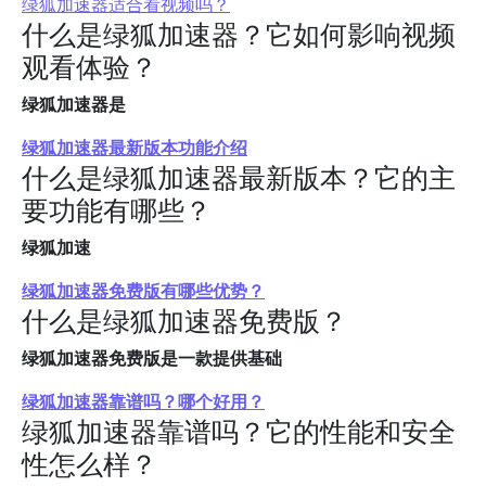
绿狐加速器适合看视频吗？
什么是绿狐加速器？它如何影响视频
观看体验？
绿狐加速器是
绿狐加速器最新版本功能介绍
什么是绿狐加速器最新版本？它的主
要功能有哪些？
绿狐加速
绿狐加速器免费版有哪些优势？
什么是绿狐加速器免费版？
绿狐加速器免费版是一款提供基础
绿狐加速器靠谱吗？哪个好用？
绿狐加速器靠谱吗？它的性能和安全
性怎么样？