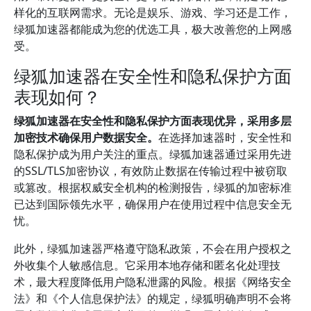
样化的互联网需求。无论是娱乐、游戏、学习还是工作，
绿狐加速器都能成为您的优选工具，极大改善您的上网感
受。
绿狐加速器在安全性和隐私保护方面
表现如何？
绿狐加速器在安全性和隐私保护方面表现优异，采用多层
加密技术确保用户数据安全。
在选择加速器时，安全性和
隐私保护成为用户关注的重点。绿狐加速器通过采用先进
的SSL/TLS加密协议，有效防止数据在传输过程中被窃取
或篡改。根据权威安全机构的检测报告，绿狐的加密标准
已达到国际领先水平，确保用户在使用过程中信息安全无
忧。
此外，绿狐加速器严格遵守隐私政策，不会在用户授权之
外收集个人敏感信息。它采用本地存储和匿名化处理技
术，最大程度降低用户隐私泄露的风险。根据《网络安全
法》和《个人信息保护法》的规定，绿狐明确声明不会将