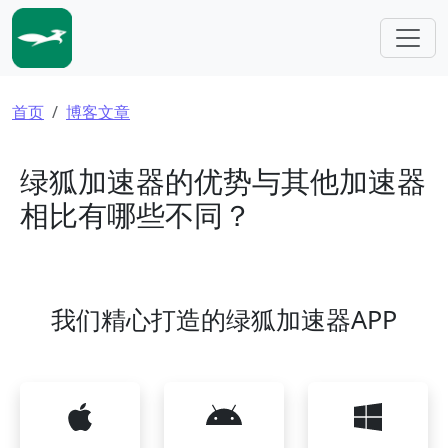
跳转到主要内容
面包屑
首页
博客文章
绿狐加速器的优势与其他加速器
相比有哪些不同？
我们精心打造的绿狐加速器APP