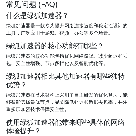
常见问题 (FAQ)
什么是绿狐加速器？
绿狐加速器是一款专为提升网络连接速度和稳定性设计的
工具，广泛应用于游戏、视频、办公等多个场景。
绿狐加速器的核心功能有哪些？
绿狐加速器的核心功能包括优化网络路径、减少延迟和丢
包、安全性增强、节点多样化以及智能优化等。
绿狐加速器相比其他加速器有哪些独特
优势？
绿狐加速器在技术架构上采用了自主研发的优化算法，能
够智能选择最优节点，显著降低延迟和数据丢包率，并注
重多层加密技术保障安全性。
使用绿狐加速器能带来哪些具体的网络
体验提升？