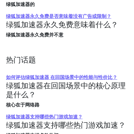
绿狐加速器的
绿狐加速器永久免费是否意味着没有广告或限制？
绿狐加速器永久免费意味着什么？
绿狐加速器永久免费并不意
热门话题
如何评估绿狐加速器 在回国场景中的性能与性价比？
绿狐加速器在回国场景中的核心原理
是什么？
核心在于网络路
绿狐加速器支持哪些热门游戏加速？
绿狐加速器支持哪些热门游戏加速？