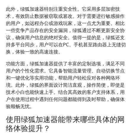
此外，绿狐加速器特别注重安全性。它采用多层加密技
术，有效防止数据被窃取或篡改。对于需要进行敏感操作
的用户，如远程办公或游戏玩家，这一点尤为重要。相比
一些竞争产品存在的安全漏洞，绿狐通过不断更新安全协
议，确保用户信息的绝对安全。值得一提的是，绿狐还支
持多平台同步，用户可以在PC、手机甚至路由器上无缝切
换，体验一致的高速连接。
功能方面，绿狐加速器提供了丰富的定制选项，满足不同
用户的个性化需求。它具备智能流量管理、自动切换节点
和一键优化等实用功能，帮助用户轻松应对各种网络环
境。此外，绿狐的界面设计简洁直观，操作简便，即使是
技术小白也能快速上手。结合其高效的客户支持体系，用
户在使用过程中遇到任何问题都能得到及时帮助，确保体
验顺畅无忧。
使用绿狐加速器能带来哪些具体的网
络体验提升？